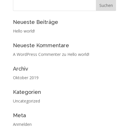
Neueste Beiträge
Hello world!
Neueste Kommentare
A WordPress Commenter
zu
Hello world!
Archiv
Oktober 2019
Kategorien
Uncategorized
Meta
Anmelden