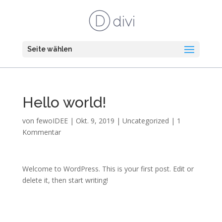
Seite wählen
Hello world!
von
fewoIDEE
|
Okt. 9, 2019
|
Uncategorized
|
1
Kommentar
Welcome to WordPress. This is your first post. Edit or
delete it, then start writing!