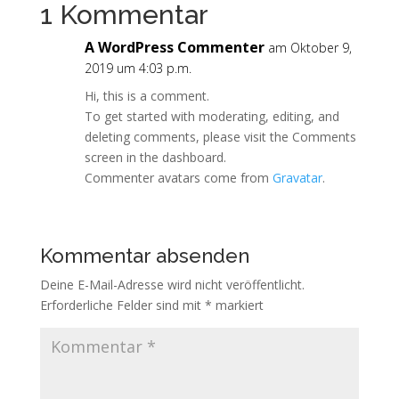
1 Kommentar
A WordPress Commenter
am Oktober 9,
2019 um 4:03 p.m.
Hi, this is a comment.
To get started with moderating, editing, and
deleting comments, please visit the Comments
screen in the dashboard.
Commenter avatars come from
Gravatar
.
Kommentar absenden
Deine E-Mail-Adresse wird nicht veröffentlicht.
Erforderliche Felder sind mit
*
markiert